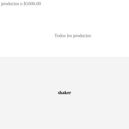
 3 productos o $1600.00
Todos los productos
shaker