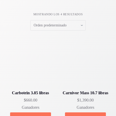
MOSTRANDO LOS 4 RESULTADOS
Carbotein 3.85 libras
Carnivor Mass 10.7 libras
$
660.00
$
1,390.00
Ganadores
Ganadores