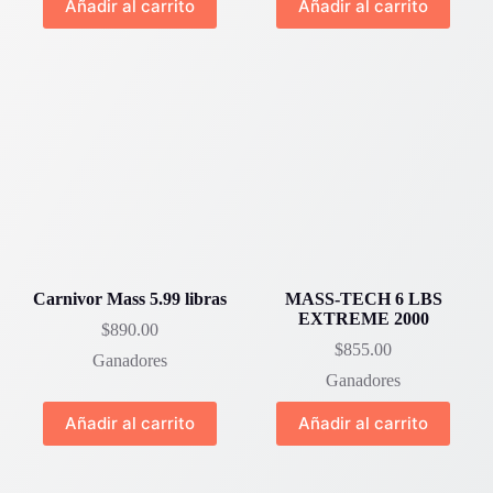
Añadir al carrito
Añadir al carrito
Carnivor Mass 5.99 libras
MASS-TECH 6 LBS
EXTREME 2000
$
890.00
$
855.00
Ganadores
Ganadores
Añadir al carrito
Añadir al carrito