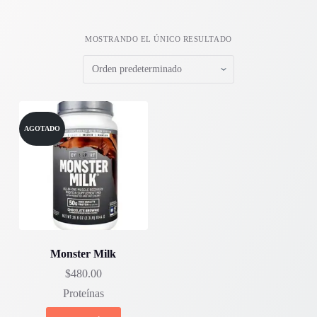
MOSTRANDO EL ÚNICO RESULTADO
AGOTADO
Monster Milk
$
480.00
Proteínas