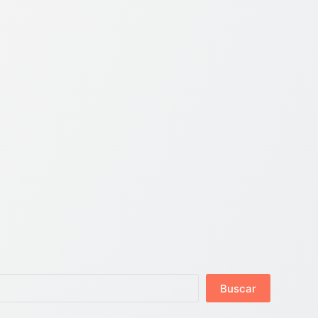
Buscar