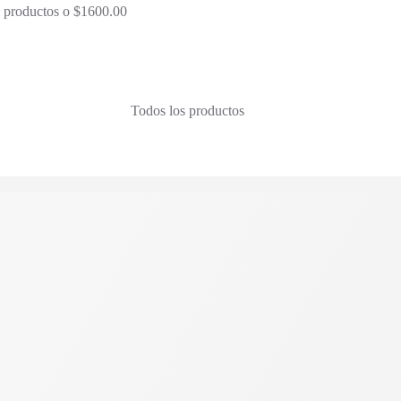
 3 productos o $1600.00
Todos los productos