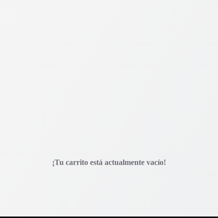
¡Tu carrito está actualmente vacío!