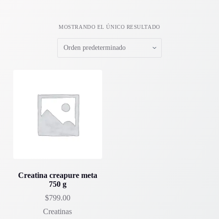
MOSTRANDO EL ÚNICO RESULTADO
Creatina creapure meta
750 g
$
799.00
Creatinas