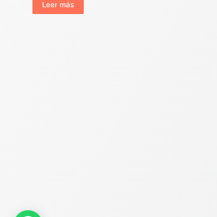
Leer más