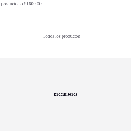
 3 productos o $1600.00
Todos los productos
precursores