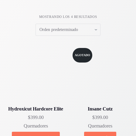
MOSTRANDO LOS 4 RESULTADOS
AGOTADO
Hydroxicut Hardcore Elite
Insane Cutz
$
399.00
$
399.00
Quemadores
Quemadores