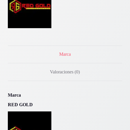
Marca
Valoraciones (0)
Marca
RED GOLD